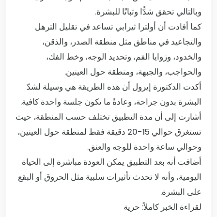
وبالتالي تحقق شدًّا وثباتًا للبشرة.
كما أفادت أن أولترا ثيرابي تساعد في تقليل الترهل
والتجاعيد في مناطق مثل منطقة الصدر، والذقن،
والخدود، وزوايا الفم، وتحديد الوجه، وخط الفك،
والحواجب، والجبهة، ومنطقة حول العينين.
أكدت الدكتورة إيرول أن هذه الطريقة هي وسيلة لشدّ
البشرة بدون جراحة، وعادةً ما تكون جلسة واحدة كافية.
أشارت إلى أن مدة التطبيق تختلف حسب المنطقة، حيث
تستغرق حوالي 15-20 دقيقة فقط لمنطقة حول العينين،
وحوالي ساعة واحدة للوجه والعنق.
أضافت أنه بعد التطبيق يمكن العودة مباشرة إلى الحياة
اليومية، وأنه لا تحدث تأثيرات سلبية مثل الحروق أو البقع
على البشرة.
لقراءة الخبر كاملاً:
حرية