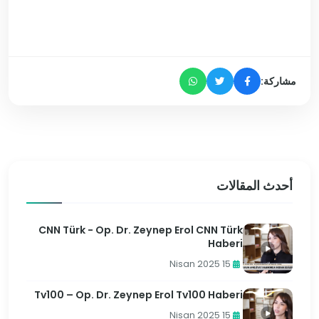
مشاركة:
أحدث المقالات
CNN Türk - Op. Dr. Zeynep Erol CNN Türk
Haberi
15 Nisan 2025
Tv100 – Op. Dr. Zeynep Erol Tv100 Haberi
15 Nisan 2025