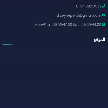
0533 092 34 01
drzeyneperol@gmail.com
Mon-Fria : 09:00-17:00 Sat : 09.00-14:00
الموقع