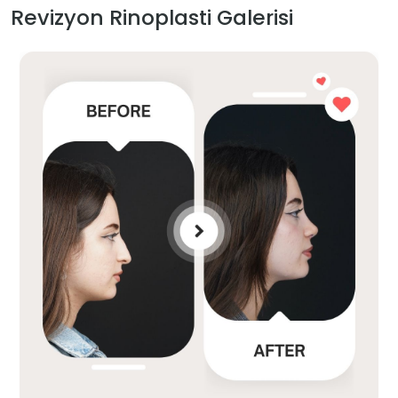
Revizyon Rinoplasti Galerisi