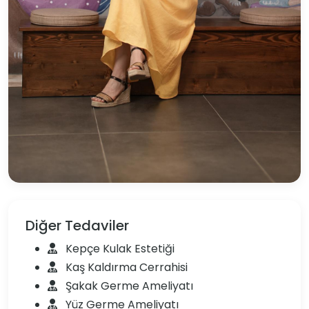
Diğer Tedaviler
Kepçe Kulak Estetiği
Kaş Kaldırma Cerrahisi
Şakak Germe Ameliyatı
Yüz Germe Ameliyatı