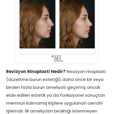
Revizyon Rinoplasti Nedir?
Revizyon rinoplasti
(düzeltme burun estetiği), daha önce bir veya
birden fazla burun ameliyatı geçirmiş ancak
elde edilen estetik ya da fonksiyonel sonuçtan
memnun kalmamış kişilere uygulanan cerrahi
işlemdir. İlk ameliyatın bıraktığı istenmeyen