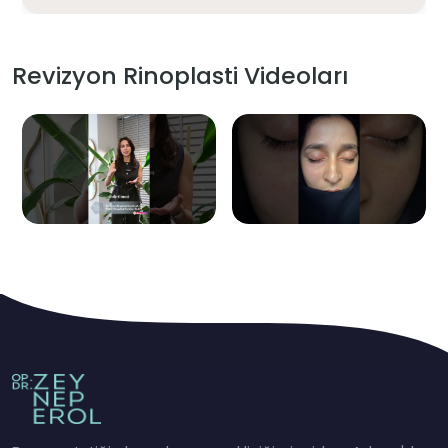
Revizyon Rinoplasti Videoları