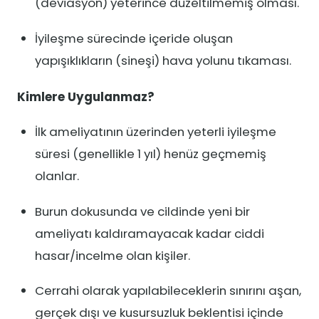
(deviasyon) yeterince düzeltilmemiş olması.
İyileşme sürecinde içeride oluşan
yapışıklıkların (sineşi) hava yolunu tıkaması.
Kimlere Uygulanmaz?
İlk ameliyatının üzerinden yeterli iyileşme
süresi (genellikle 1 yıl) henüz geçmemiş
olanlar.
Burun dokusunda ve cildinde yeni bir
ameliyatı kaldıramayacak kadar ciddi
hasar/incelme olan kişiler.
Cerrahi olarak yapılabileceklerin sınırını aşan,
gerçek dışı ve kusursuzluk beklentisi içinde