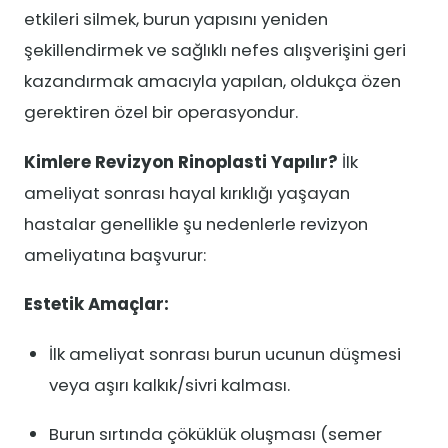
etkileri silmek, burun yapısını yeniden
şekillendirmek ve sağlıklı nefes alışverişini geri
kazandırmak amacıyla yapılan, oldukça özen
gerektiren özel bir operasyondur.
Kimlere Revizyon Rinoplasti Yapılır?
İlk
ameliyat sonrası hayal kırıklığı yaşayan
hastalar genellikle şu nedenlerle revizyon
ameliyatına başvurur:
Estetik Amaçlar:
İlk ameliyat sonrası burun ucunun düşmesi
veya aşırı kalkık/sivri kalması.
Burun sırtında çöküklük oluşması (semer