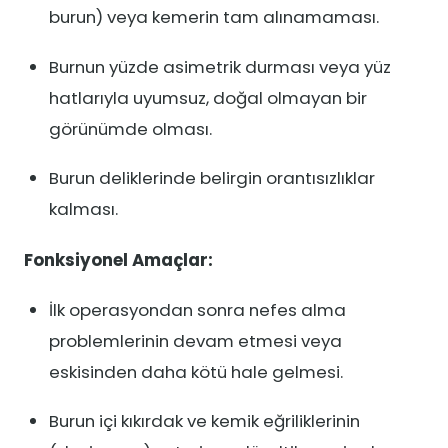
burun) veya kemerin tam alınamaması.
Burnun yüzde asimetrik durması veya yüz
hatlarıyla uyumsuz, doğal olmayan bir
görünümde olması.
Burun deliklerinde belirgin orantısızlıklar
kalması.
Fonksiyonel Amaçlar:
İlk operasyondan sonra nefes alma
problemlerinin devam etmesi veya
eskisinden daha kötü hale gelmesi.
Burun içi kıkırdak ve kemik eğriliklerinin