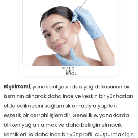
Bişektomi
, yanak bölgesindeki yağ dokusunun bir
kısmının alınarak daha ince ve keskin bir yüz hatları
elde edilmesini sağlamak amacıyla yapılan
estetik bir cerrahi işlemdir. Genellikle, yanaklarda
biriken yağları almak ve daha belirgin elmacık
kemikleri ile daha ince bir yüz profili oluşturmak için