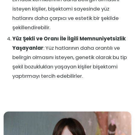
isteyen kişiler, bişektomi sayesinde yüz
hatlarını daha çarpıcı ve estetik bir şekilde
şekillendirebilir.
Yüz Şekli ve Oranı İle İlgili Memnuniyetsizlik
Yaşayanlar
: Yüz hatlarının daha orantılı ve
belirgin olmasını isteyen, genetik olarak bu tip
şekil bozuklukları yaşayan kişiler bişektomi
yaptırmayı tercih edebilirler.