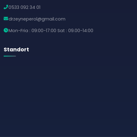
0533 092 34 01
drzeyneperol@gmail.com
Mon-Fria : 09:00-17:00 Sat : 09.00-14:00
Standort