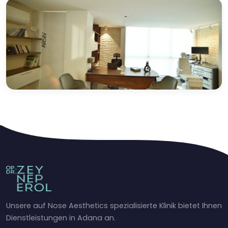
Unsere auf Nose Aesthetics spezialisierte Klinik bietet Ihnen
Dienstleistungen in Adana an.