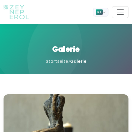
DE
Galerie
Startseite
Galerie