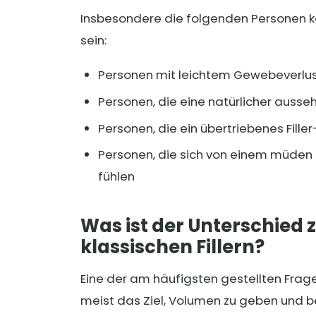
Insbesondere die folgenden Personen 
sein:
Personen mit leichtem Gewebeverlus
Personen, die eine natürlicher aus
Personen, die ein übertriebenes Fil
Personen, die sich von einem müden
fühlen
Was ist der Unterschie
klassischen Fillern?
Eine der am häufigsten gestellten Fragen
meist das Ziel, Volumen zu geben und 