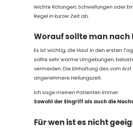
leichte Rötungen, Schwellungen oder Empf
Regel in kurzer Zeit ab.
Worauf sollte man nac
Es ist wichtig, die Haut in den ersten T
sollte sehr warme Umgebungen, belaste
vermeiden. Die Einhaltung des vom Arzt
angenehmere Heilungszeit.
Ich sage meinen Patienten immer:
Sowohl der Eingriff als auch die Nach
Für wen ist es nicht geei