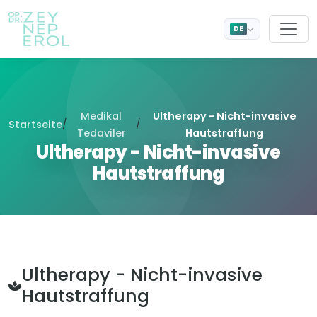
DE
Medikal
Ultherapy - Nicht-invasive
Startseite
/
/
Tedaviler
Hautstraffung
Ultherapy - Nicht-invasive
Hautstraffung
Ultherapy - Nicht-invasive
Hautstraffung