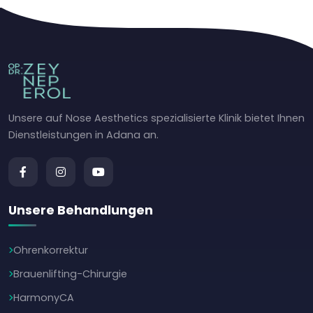
Unsere auf Nose Aesthetics spezialisierte Klinik bietet Ihnen
Dienstleistungen in Adana an.
Unsere Behandlungen
Ohrenkorrektur
Brauenlifting-Chirurgie
HarmonyCA