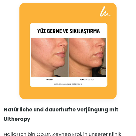
Natürliche und dauerhafte Verjüngung mit
Ultherapy
Hallo! Ich bin Op.Dr. Zeynep Erol, in unserer Klinik