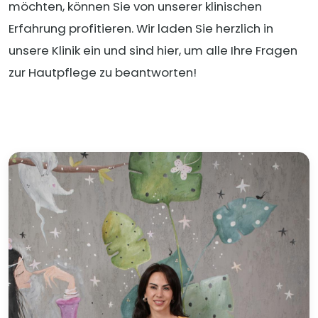
möchten, können Sie von unserer klinischen
Erfahrung profitieren. Wir laden Sie herzlich in
unsere Klinik ein und sind hier, um alle Ihre Fragen
zur Hautpflege zu beantworten!