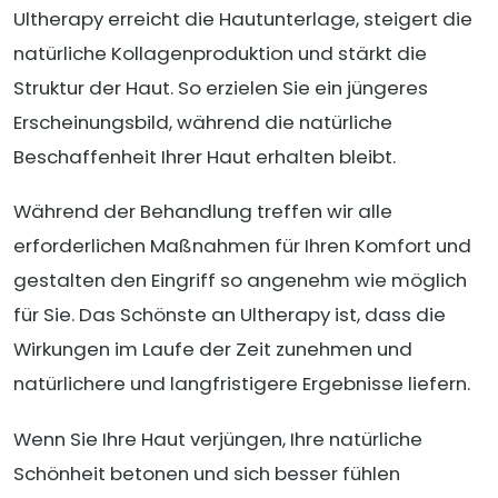
Ultherapy erreicht die Hautunterlage, steigert die
natürliche Kollagenproduktion und stärkt die
Struktur der Haut. So erzielen Sie ein jüngeres
Erscheinungsbild, während die natürliche
Beschaffenheit Ihrer Haut erhalten bleibt.
Während der Behandlung treffen wir alle
erforderlichen Maßnahmen für Ihren Komfort und
gestalten den Eingriff so angenehm wie möglich
für Sie. Das Schönste an Ultherapy ist, dass die
Wirkungen im Laufe der Zeit zunehmen und
natürlichere und langfristigere Ergebnisse liefern.
Wenn Sie Ihre Haut verjüngen, Ihre natürliche
Schönheit betonen und sich besser fühlen