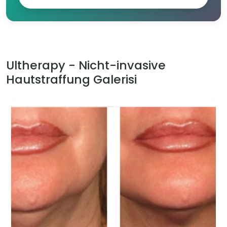
Ultherapy - Nicht-invasive
Hautstraffung Galerisi