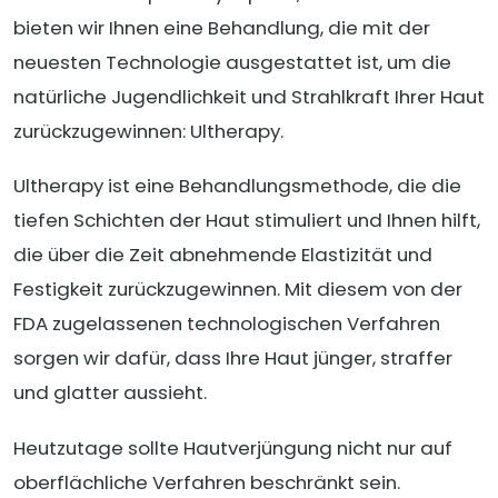
bieten wir Ihnen eine Behandlung, die mit der
neuesten Technologie ausgestattet ist, um die
natürliche Jugendlichkeit und Strahlkraft Ihrer Haut
zurückzugewinnen: Ultherapy.
Ultherapy ist eine Behandlungsmethode, die die
tiefen Schichten der Haut stimuliert und Ihnen hilft,
die über die Zeit abnehmende Elastizität und
Festigkeit zurückzugewinnen. Mit diesem von der
FDA zugelassenen technologischen Verfahren
sorgen wir dafür, dass Ihre Haut jünger, straffer
und glatter aussieht.
Heutzutage sollte Hautverjüngung nicht nur auf
oberflächliche Verfahren beschränkt sein.