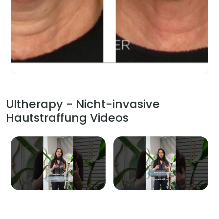
Ultherapy - Nicht-invasive
Hautstraffung Videos