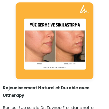
Rajeunissement Naturel et Durable avec
Ultherapy
Bonjour ! Je suis le Dr. Zeynep Erol, dans notre