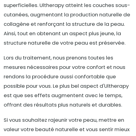
superficielles. Ultherapy atteint les couches sous-
cutanées, augmentant la production naturelle de
collagène et renforçant la structure de la peau.
Ainsi, tout en obtenant un aspect plus jeune, la
structure naturelle de votre peau est préservée.
Lors du traitement, nous prenons toutes les
mesures nécessaires pour votre confort et nous
rendons la procédure aussi confortable que
possible pour vous. Le plus bel aspect d'Ultherapy
est que ses effets augmentent avec le temps,
offrant des résultats plus naturels et durables.
Si vous souhaitez rajeunir votre peau, mettre en
valeur votre beauté naturelle et vous sentir mieux