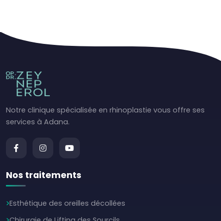
Notre clinique spécialisée en rhinoplastie vous offre ses
services à Adana.
Nos traitements
Esthétique des oreilles décollées
Chirurgie de Lifting des Sourcils