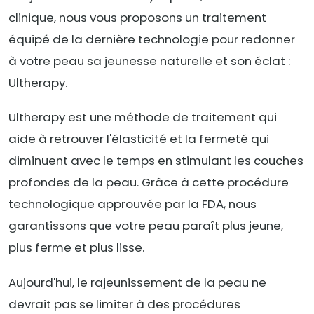
clinique, nous vous proposons un traitement
équipé de la dernière technologie pour redonner
à votre peau sa jeunesse naturelle et son éclat :
Ultherapy.
Ultherapy est une méthode de traitement qui
aide à retrouver l'élasticité et la fermeté qui
diminuent avec le temps en stimulant les couches
profondes de la peau. Grâce à cette procédure
technologique approuvée par la FDA, nous
garantissons que votre peau paraît plus jeune,
plus ferme et plus lisse.
Aujourd'hui, le rajeunissement de la peau ne
devrait pas se limiter à des procédures