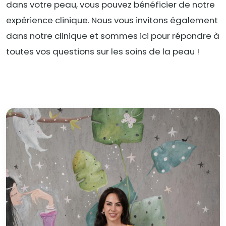
dans votre peau, vous pouvez bénéficier de notre
expérience clinique. Nous vous invitons également
dans notre clinique et sommes ici pour répondre à
toutes vos questions sur les soins de la peau !