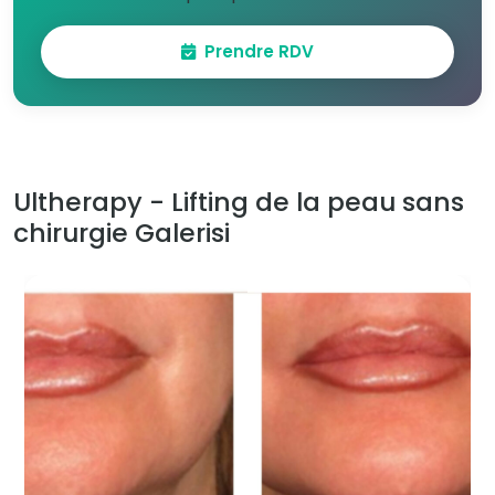
Prendre RDV
Ultherapy - Lifting de la peau sans
chirurgie Galerisi