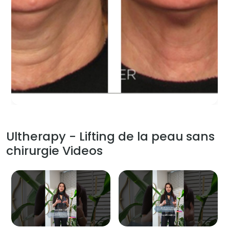
Ultherapy - Lifting de la peau sans
chirurgie Videos