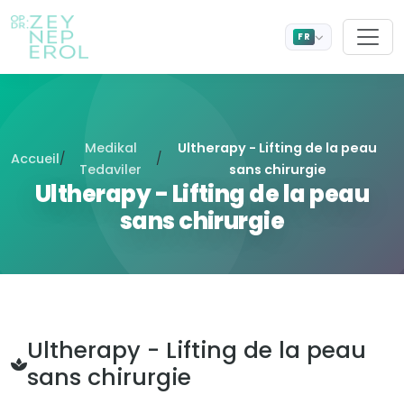
FR
Medikal
Ultherapy - Lifting de la peau
Accueil
/
/
Tedaviler
sans chirurgie
Ultherapy - Lifting de la peau
sans chirurgie
Ultherapy - Lifting de la peau
sans chirurgie