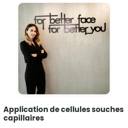
Application de cellules souches
capillaires