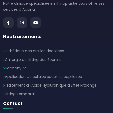
Notre clinique spécialisée en rhinoplastie vous offre ses
services à Adana.
Nos traitements
Esthétique des oreilles décollées
Chirurgie de Lifting des Sourcils
HarmonyCA
Application de cellules souches capillaires
Traitement à l'Acide Hyaluronique à Effet Prolongé
Lifting Temporal
Contact