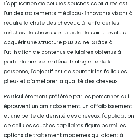
L'application de cellules souches capillaires est
l'un des traitements médicaux innovants visant à
réduire la chute des cheveux, à renforcer les
mèches de cheveux et à aider le cuir chevelu à
acquérir une structure plus saine. Grâce à
l'utilisation de contenus cellulaires obtenus à
partir du propre matériel biologique de la
personne, l'objectif est de soutenir les follicules
pileux et d'améliorer la qualité des cheveux.
Particulièrement préférée par les personnes qui
éprouvent un amincissement, un affaiblissement
et une perte de densité des cheveux, l'application
de cellules souches capillaires figure parmi les
options de traitement modernes qui aident à