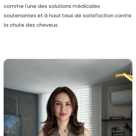
comme l'une des solutions médicales
soutenantes et à haut taux de satisfaction contre
la chute des cheveux.