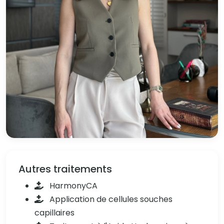
Autres traitements
HarmonyCA
Application de cellules souches
capillaires