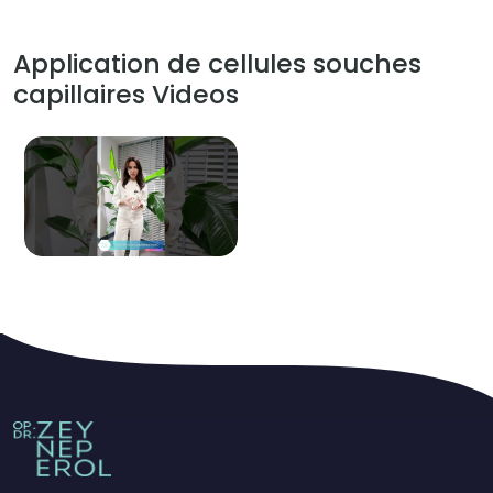
Application de cellules souches
capillaires Videos