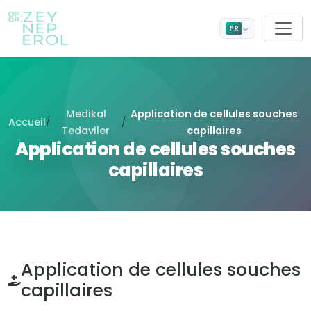
FR
Medikal
Application de cellules souches
Accueil
/
/
Tedaviler
capillaires
Application de cellules souches
capillaires
Application de cellules souches
capillaires