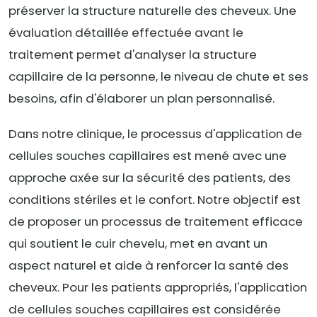
préserver la structure naturelle des cheveux. Une
évaluation détaillée effectuée avant le
traitement permet d'analyser la structure
capillaire de la personne, le niveau de chute et ses
besoins, afin d'élaborer un plan personnalisé.
Dans notre clinique, le processus d'application de
cellules souches capillaires est mené avec une
approche axée sur la sécurité des patients, des
conditions stériles et le confort. Notre objectif est
de proposer un processus de traitement efficace
qui soutient le cuir chevelu, met en avant un
aspect naturel et aide à renforcer la santé des
cheveux. Pour les patients appropriés, l'application
de cellules souches capillaires est considérée