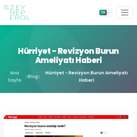
TR
Hürriyet - Revizyon Burun
Ameliyatı Haberi
Ana
Hürriyet - Revizyon Burun Ameliyatı
Blog
Sayfa
Haberi