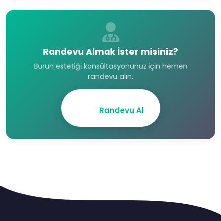
Randevu Almak İster misiniz?
Burun estetiği konsültasyonunuz için hemen
randevu alın.
Randevu Al