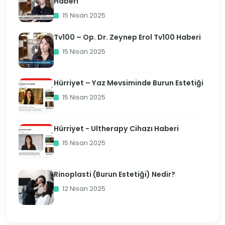
Haberi
15 Nisan 2025
Tv100 – Op. Dr. Zeynep Erol Tv100 Haberi
15 Nisan 2025
Hürriyet – Yaz Mevsiminde Burun Estetiği
15 Nisan 2025
Hürriyet - Ultherapy Cihazı Haberi
15 Nisan 2025
Rinoplasti (Burun Estetiği) Nedir?
12 Nisan 2025