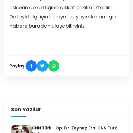
risklerin de arttığına dikkat çekilmektedir.
Detaylı bilgi için Hürriyet'te yayımlanan ilgili
habere
buradan
ulaşabilirsiniz.
Paylaş:
Son Yazılar
CNN Türk - Op. Dr. Zeynep Erol CNN Türk