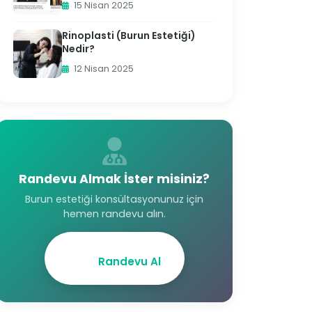
15 Nisan 2025
Rinoplasti (Burun Estetiği)
Nedir?
12 Nisan 2025
Randevu Almak İster misiniz?
Burun estetiği konsültasyonunuz için
hemen randevu alın.
Randevu Al