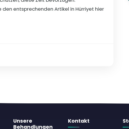
e den entsprechenden Artikel in Hürriyet
hier
Unsere
Kontakt
St
Behandlungen