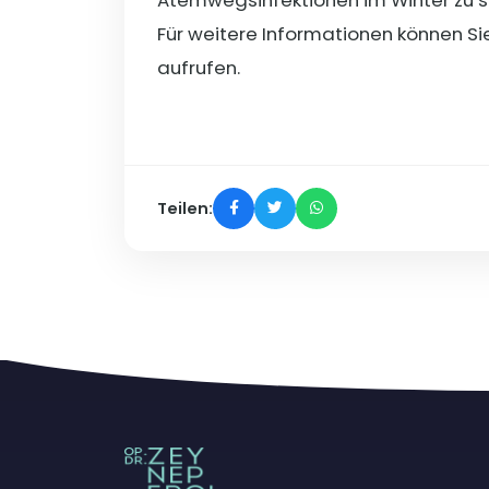
Für weitere Informationen können Si
aufrufen.
Teilen: