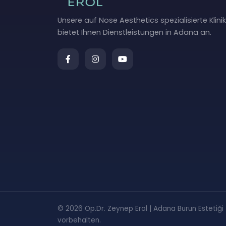
Unsere auf Nose Aesthetics spezialisierte Klinik
bietet Ihnen Dienstleistungen in Adana an.
© 2026 Op.Dr. Zeynep Erol | Adana Burun Estetiği ( 
vorbehalten.